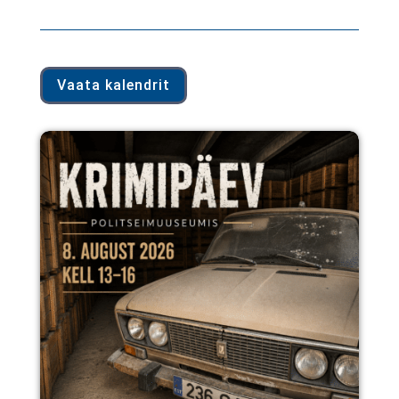
Vaata kalendrit