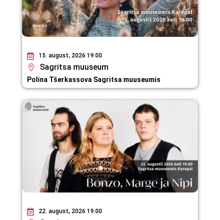
15. august, 2026 19:00
Sagritsa muuseum
Polina Tšerkassova Sagritsa muuseumis
22. august, 2026 19:00