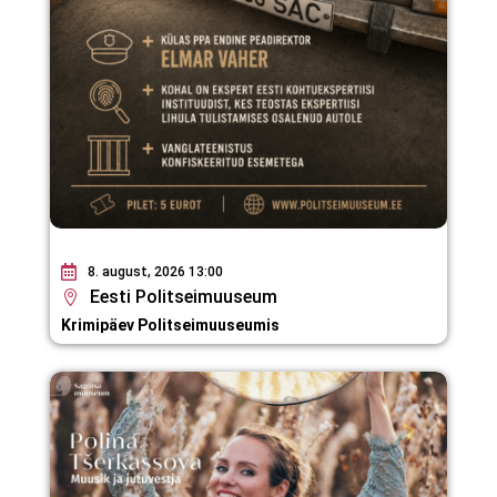
8. august, 2026 13:00
Eesti Politseimuuseum
Krimipäev Politseimuuseumis