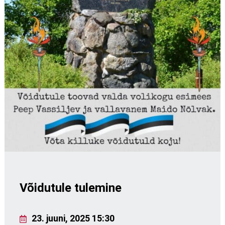
Võidutule tulemine
23. juuni, 2025 15:30