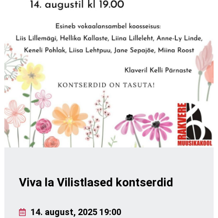
Viva la Vilistlased kontserdid
14. august, 2025 19:00