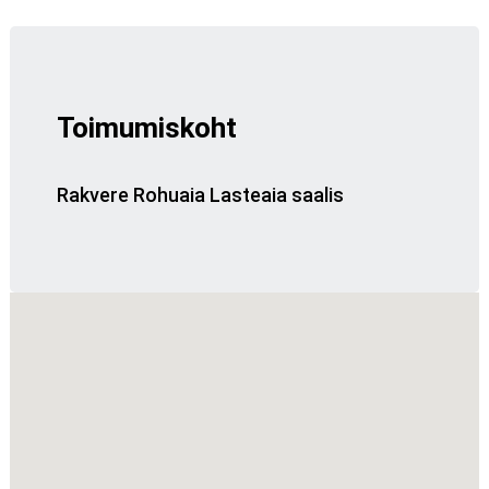
Toimumiskoht
Rakvere Rohuaia Lasteaia saalis