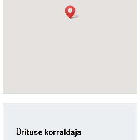
Ürituse korraldaja