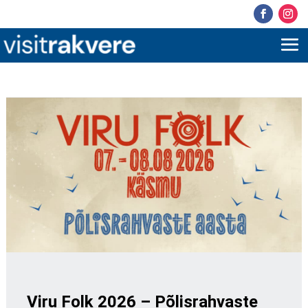
Viru Folk 2026 – Põlisrahvaste