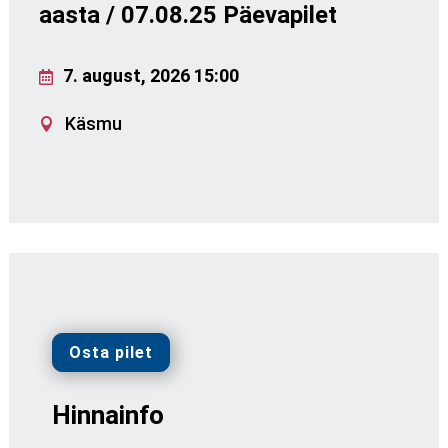
aasta / 07.08.25 Päevapilet
7. august, 2026 15:00
Käsmu
Osta pilet
Hinnainfo