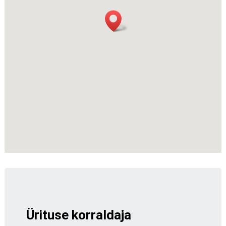
Ürituse korraldaja