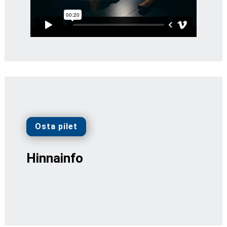
Osta pilet
Hinnainfo