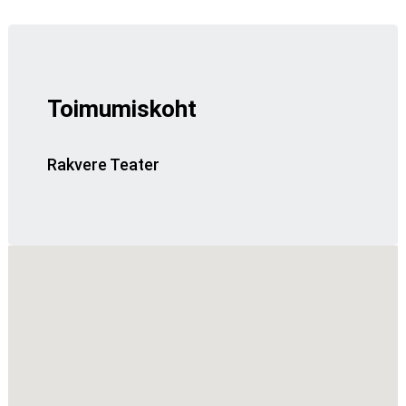
Toimumiskoht
Rakvere Teater