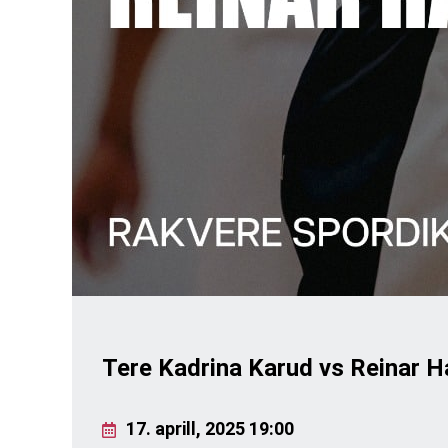
Tere Kadrina Karud vs Reinar Hal
17. aprill, 2025 19:00