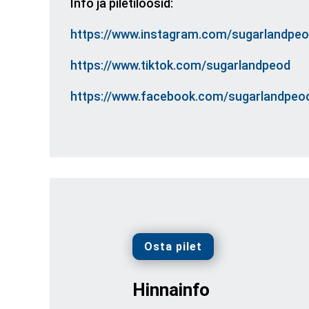
Info ja piletiloosid:
https://www.instagram.com/sugarlandpeo
https://www.tiktok.com/sugarlandpeod
https://www.facebook.com/sugarlandpeo
Osta pilet
Hinnainfo