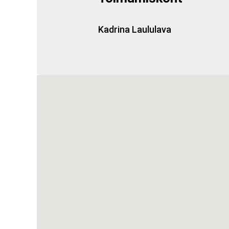
Kadrina Laululava