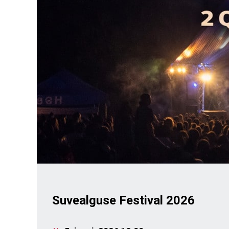
Suvealguse Festival 2026