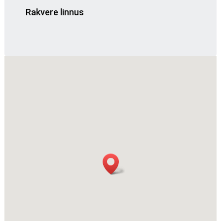
Rakvere linnus