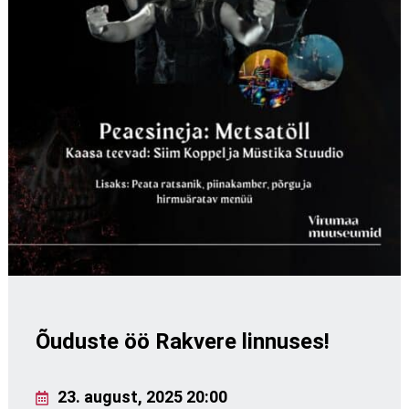
Õuduste öö Rakvere linnuses!
23. august, 2025 20:00