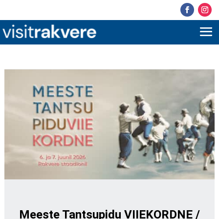
Meeste Tantsupidu VIIEKORDNE /