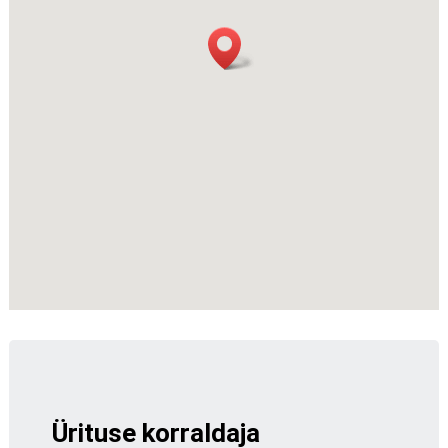
Ürituse korraldaja