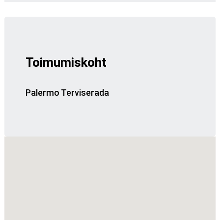
Toimumiskoht
Palermo Terviserada