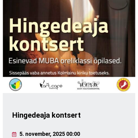
Hingedeaja kontsert
5. november, 2025 00:00