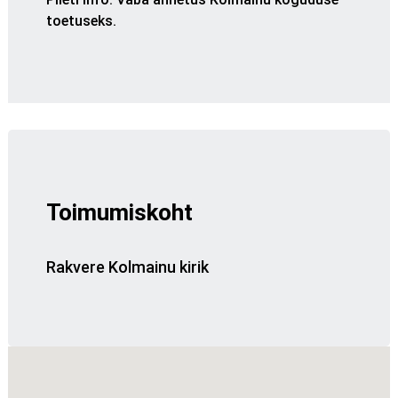
toetuseks.
Toimumiskoht
Rakvere Kolmainu kirik