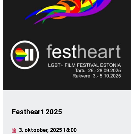
Festheart 2025
3. oktoober, 2025 18:00