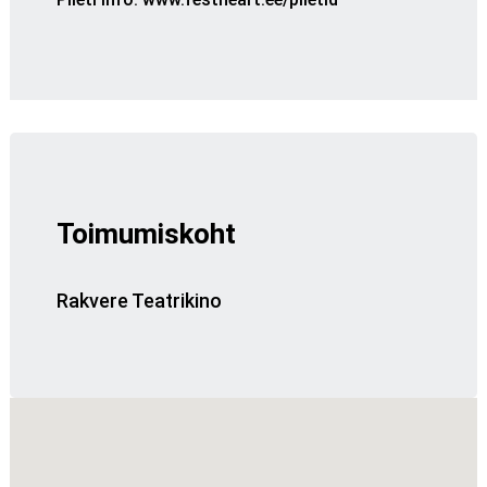
Toimumiskoht
Rakvere Teatrikino