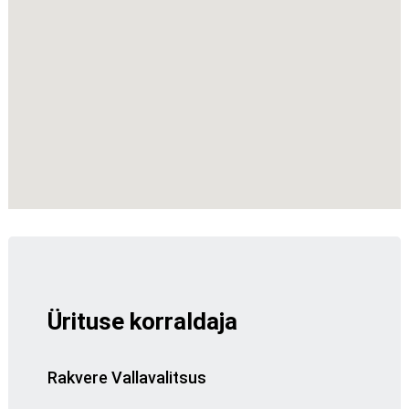
Ürituse korraldaja
Rakvere Vallavalitsus