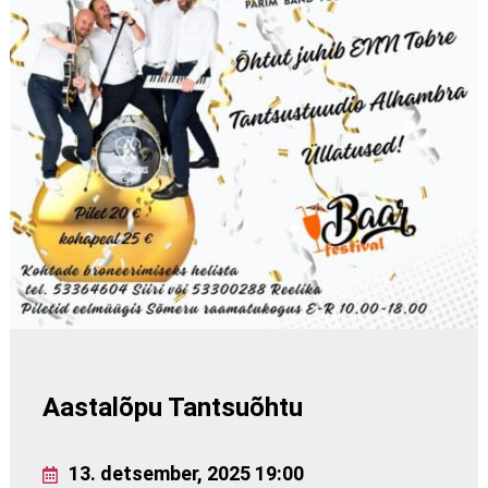
Aastalõpu Tantsuõhtu
13. detsember, 2025 19:00